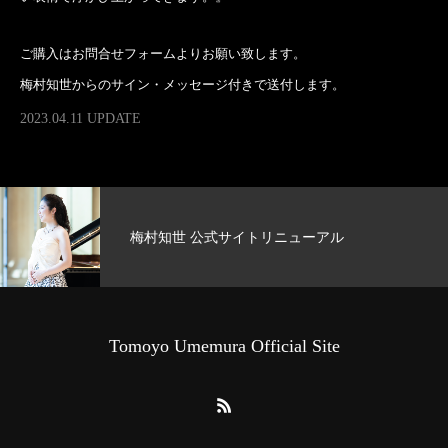
ご購入はお問合せフォームよりお願い致します。
梅村知世からのサイン・メッセージ付きで送付します。
2023.04.11 UPDATE
梅村知世 公式サイトリニューアル
Tomoyo Umemura Official Site