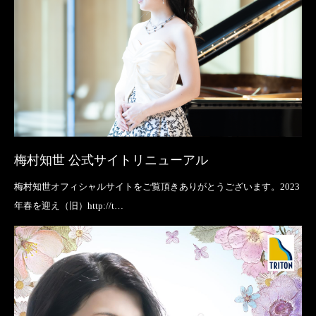
梅村知世 公式サイトリニューアル
梅村知世オフィシャルサイトをご覧頂きありがとうございます。2023
年春を迎え（旧）http://t…