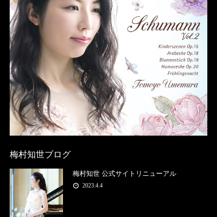
梅村知世ブログ
梅村知世 公式サイトリニューアル
2023.4.4