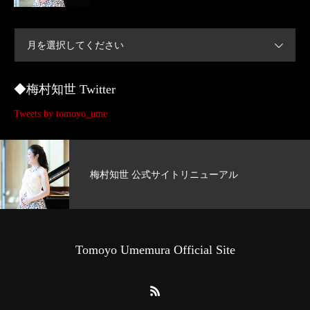
月を選択してください
◆梅村知世 Twitter
Tweets by tomoyo_ume
梅村知世 公式サイトリニューアル
Tomoyo Umemura Official Site